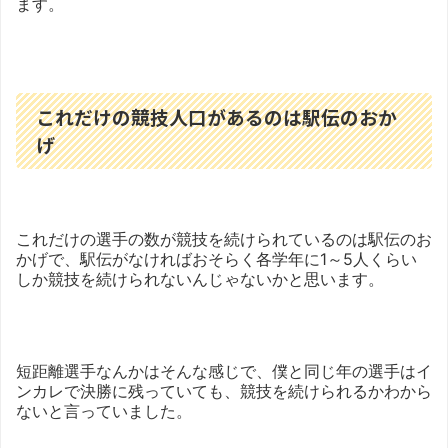
ます。
これだけの競技人口があるのは駅伝のおか
げ
これだけの選手の数が競技を続けられているのは駅伝のお
かげで、駅伝がなければおそらく各学年に1～5人くらい
しか競技を続けられないんじゃないかと思います。
短距離選手なんかはそんな感じで、僕と同じ年の選手はイ
ンカレで決勝に残っていても、競技を続けられるかわから
ないと言っていました。