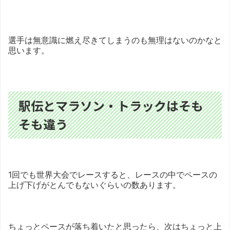
選手は無意識に燃え尽きてしまうのも無理はないのかなと
思います。
駅伝とマラソン・トラックはそも
そも違う
1回でも世界大会でレースすると、レースの中でペースの
上げ下げがとんでもないぐらいの数あります。
ちょっとペースが落ち着いたと思ったら、次はちょっと上