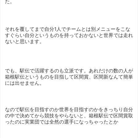
た。
それを覆してまで自分1人でチームとは別メニューをこな
すぐらい自分というものを持っておかないと世界では走れ
ないと思います。
でも、駅伝で活躍するのも立派です。あれだけの数の人が
箱根駅伝というものを目指して区間賞、区間新なんて簡単
には出せません。
なので駅伝を目指すのか世界を目指すのかをきっちり自分
の中で決めてから競技をやらないと、箱根駅伝で区間賞取
ったのに実業団では全然の選手になっちゃったとか