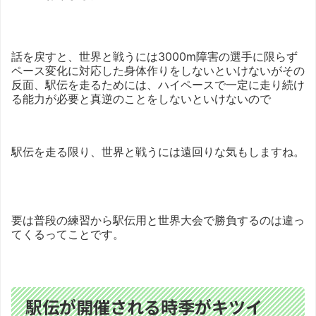
話を戻すと、世界と戦うには3000m障害の選手に限らず
ペース変化に対応した身体作りをしないといけないがその
反面、駅伝を走るためには、ハイペースで一定に走り続け
る能力が必要と真逆のことをしないといけないので
駅伝を走る限り、世界と戦うには遠回りな気もしますね。
要は普段の練習から駅伝用と世界大会で勝負するのは違っ
てくるってことです。
駅伝が開催される時季がキツイ