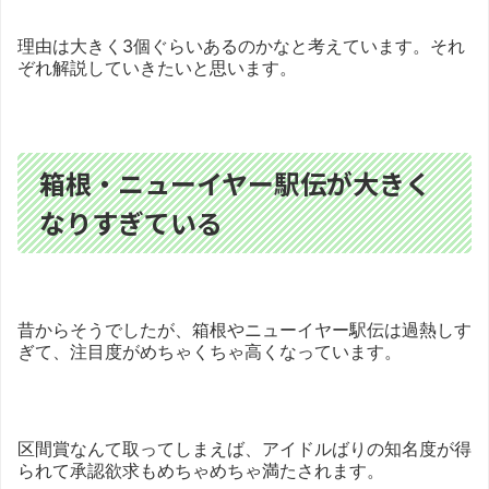
理由は大きく3個ぐらいあるのかなと考えています。それ
ぞれ解説していきたいと思います。
箱根・ニューイヤー駅伝が大きく
なりすぎている
昔からそうでしたが、箱根やニューイヤー駅伝は過熱しす
ぎて、注目度がめちゃくちゃ高くなっています。
区間賞なんて取ってしまえば、アイドルばりの知名度が得
られて承認欲求もめちゃめちゃ満たされます。