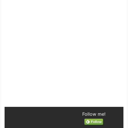
Follow me!