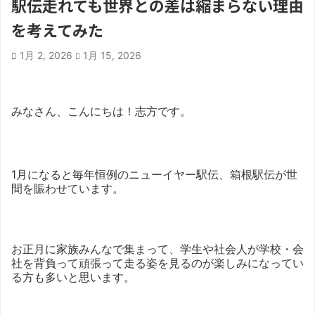
駅伝走れても世界との差は縮まらない理由
を考えてみた
1月 2, 2026
1月 15, 2026
みなさん、こんにちは！志方です。
1月になると毎年恒例のニューイヤー駅伝、箱根駅伝が世
間を賑わせています。
お正月に家族みんなで集まって、学生や社会人が学校・会
社を背負って頑張って走る姿を見るのが楽しみになってい
る方も多いと思います。