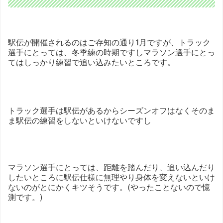
駅伝が開催されるのはご存知の通り1月ですが、トラック
選手にとっては、冬季練の時期ですしマラソン選手にとっ
てはしっかり練習で追い込みたいところです。
トラック選手は駅伝があるからシーズンオフはなくそのま
ま駅伝の練習をしないといけないですし
マラソン選手にとっては、距離を踏んだり、追い込んだり
したいところに駅伝仕様に無理やり身体を変えないといけ
ないのがとにかくキツそうです。(やったことないので憶
測です。)