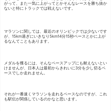
がって、また一気に上がってとかそんなレースを勝ち抜か
ないと特にトラックでは戦えないです。
マラソンに関しては、最近のオリンピックでは少ないです
が、15km過ぎにいきなり5km14分15秒ペースとかに上が
るなんてこともあります。
メダルを獲るには、そんなペースアップにも耐えないとい
けませんが、日本人は最初からきれいに3分を少し切るペ
ースでしか走れません。
それが一番速くマラソンを走れるペースなのですが、これ
も駅伝が関係しているのかなと思います。