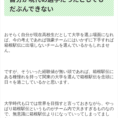
だぶんできない
おそらく自分が現在高校生だとして大学を選ぶ場面になれ
ば、今の考えであれば強豪チームにはいかずに下手すれば
箱根駅伝に出場しないチームを選んでいるかもしれませ
ん。
ですが、そういった経験値が無い頭であれば、箱根駅伝に
ある種憧れを持って関東の大学を選んで箱根駅伝を念頭に
日々を過ごしているかと思います。
大学時代も口では世界を目指すと言っておきながら、やっ
ぱり箱根駅伝というものがチーム内で大きすぎるものなの
で、無意識に箱根駅伝よりになっていってしまってまし