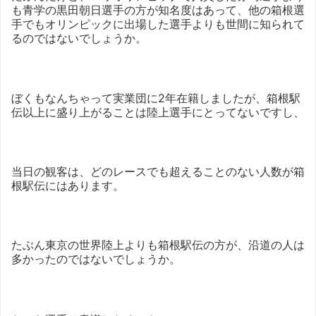
も青学の黒田朝日選手の方が知名度はあって、他の箱根選
手でもオリンピックに出場した選手よりも世間に知られて
るのではないでしょうか。
ぼくもなんちゃって実業団に2年在籍しましたが、箱根駅
伝以上に盛り上がることは陸上選手にとってないですし、
当日の観客は、どのレースでも超えることのない人数が箱
根駅伝にはあります。
たぶん東京の世界陸上よりも箱根駅伝の方が、沿道の人は
多かったのではないでしょうか。