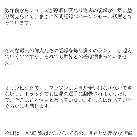
数年前からシューズが厚底に変わり過去の記録が一気に塗
り替えられて、まさに区間記録のバーゲンセール状態とな
っています。
そんな過去の偉人たちの記録を毎年多くのランナーが超え
ていくのですが、それでも世界との差は縮まっていませ
ん。
オリンピックでも、マラソンはメダル争いはなかなかでき
ないし、トラックでも世界の選手に翻弄されまくりだし
で、そこは昔と何も変わっていない。むしろ広がっている
ぐらいにも感じます。
今日は、区間記録はバンバンでるのに世界との差がなぜ縮