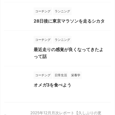
コーチング
ランニング
28日後に東京マラソンを走るシカタ
コーチング
ランニング
最近走りの感覚が良くなってきたよ
って話
コーチング
日常生活
栄養学
オメガ3を食べよう
2025年12月月次レポート【久しぶりの更