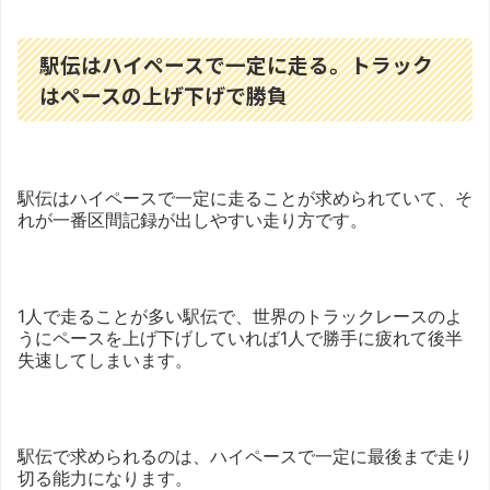
駅伝はハイペースで一定に走る。トラック
はペースの上げ下げで勝負
駅伝はハイペースで一定に走ることが求められていて、そ
れが一番区間記録が出しやすい走り方です。
1人で走ることが多い駅伝で、世界のトラックレースのよ
うにペースを上げ下げしていれば1人で勝手に疲れて後半
失速してしまいます。
駅伝で求められるのは、ハイペースで一定に最後まで走り
切る能力になります。