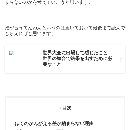
まらないのかを考えていこうと思います。
誰が言うてんねんというのは置いておいて最後まで読んで
もらえればと思います。
世界大会に出場して感じたこと
世界の舞台で結果を出すために必
要なこと
目次
ぼくのかんがえる差が縮まらない理由