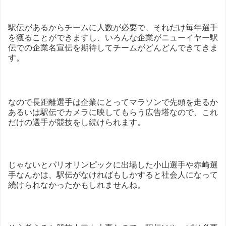
駅伝があるからチームに人数が必要で、それだけ毎年選手
を獲ることができますし、いろんな企業がニューイヤー駅
伝での企業名宣伝を期待してチームがどんどんできてきま
す。
なので長距離選手は企業にとってマラソンで先頭を走るか
あるいは駅伝でカメラに映してもらう広告塔なので、これ
だけの選手が競技をし続けられます。
じゃないとパリオリンピックに出場した小山選手や赤崎選
手なんかは、駅伝がなければもしかすると社会人になって
続けられなかったかもしれませんね。