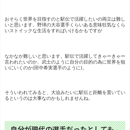
おそらく世界を目指すのと駅伝で活躍したいの両立は難し
いと思います。野球の大谷選手くらいある意味狂気なくら
いストイックな生活をすればいけるかもですが
なかなか難しいと思います。駅伝で活躍してきゃーきゃー
言われたいのか、武士のように自分の目的の為に世界を狙
いにいくのか(田中希実選手のように)。
そういわれてみると、大迫みたいに駅伝と距離を置いてい
るというのは大事なのかもしれませんね。
自分が現代の選手だったとしても