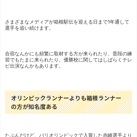
さまざまなメディアが箱根駅伝を迎える日まで1年通して
選手を追い続けます。
合宿なんかにも頻繁に取材する方が来られたり、普段の練
習でもたまに来られたり。優勝校に関してはしばらくテレ
ビ出演なんかもあります。
オリンピックランナーよりも箱根ランナー
の方が知名度ある
たぶんだけど、パリオリンピックで入賞した赤崎選手より