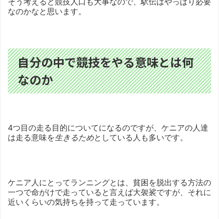
そう考えると競技人口も大事なので、駅伝はやっぱり必要
なのかなと思います。
自分の中で競技をやる意味とは何
なのか
4つ目の走る目的についてになるのですが、ケニアの人達
は走る意味を
生きるため
としている人も多いです。
ケニア人にとってランニングとは、貧困を脱出する方法の
一つで命がけで走っていると言えば大袈裟ですが、それに
近いくらいの気持ちを持って走っています。