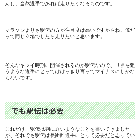
んし、当然選手であれば走りたくなるものです。
マラソンよりも駅伝の方が注目度は高いですからね。僕だ
って同じ立場でしたら走りたいと思います。
そんなキツイ時期に開催されるのが駅伝なので、世界を狙
うような選手にとってははっきり言ってマイナスにしかな
らないです。
でも駅伝は必要
これだけ、駅伝批判に近いようなことを書いてきました
が、それでも駅伝は長距離選手にとって必要だと思ってい