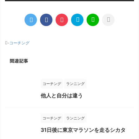
-
コーチング
関連記事
コーチング
ランニング
他人と自分は違う
コーチング
ランニング
31日後に東京マラソンを走るシカタ