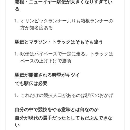
箱根・ニューイヤー駅伝が大きくなりすぎてい
る
オリンピックランナーよりも箱根ランナーの
方が知名度ある
駅伝とマラソン・トラックはそもそも違う
駅伝はハイペースで一定に走る。トラックは
ペースの上げ下げで勝負
駅伝が開催される時季がキツイ
でも駅伝は必要
これだけの競技人口があるのは駅伝のおかげ
自分の中で競技をやる意味とは何なのか
自分が現代の選手だったとしてもだぶんできな
い