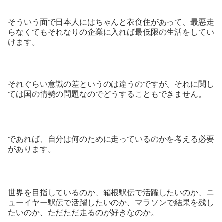
そういう面で日本人にはちゃんと衣食住があって、最悪走
らなくてもそれなりの企業に入れば最低限の生活をしてい
けます。
それぐらい意識の差というのは違うのですが、それに関し
ては国の情勢の問題なのでどうすることもできません。
であれば、自分は何のために走っているのかを考える必要
があります。
世界を目指しているのか、箱根駅伝で活躍したいのか、ニ
ューイヤー駅伝で活躍したいのか、マラソンで結果を残し
たいのか、ただただ走るのが好きなのか。