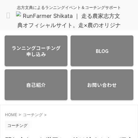
志方文典によるランニングイベント＆コーチングサポート
ランニングコーチング
BLOG
申し込み
自己紹介
お問い合わせ
HOME
>
コーチング
>
コーチング