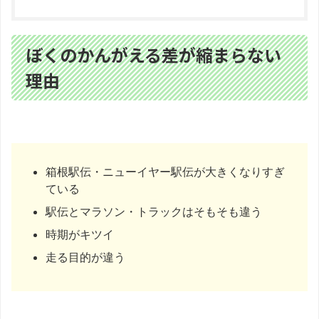
ぼくのかんがえる差が縮まらない
理由
箱根駅伝・ニューイヤー駅伝が大きくなりすぎ
ている
駅伝とマラソン・トラックはそもそも違う
時期がキツイ
走る目的が違う