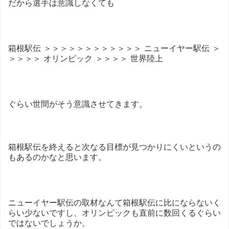
だから選手は意識しなくても
箱根駅伝 ＞＞＞＞＞＞＞＞＞＞＞＞ ニューイヤー駅伝 ＞
＞＞＞＞ オリンピック ＞＞＞＞ 世界陸上
ぐらい世間がそう意識させてきます。
箱根駅伝を終えると次なる目標が見つかりにくいというの
もあるのかなと思います。
ニューイヤー駅伝の取材なんて箱根駅伝に比にならないく
らい少ないですし、オリンピックも直前に数回くるぐらい
ではないでしょうか。