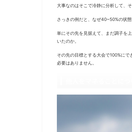
大事なのはそこで冷静に分析して、そ
さっきの例だと、なぜ40~50%の状
単にその先を見据えて、まだ調子を上
いたのか。
その先の目標とする大会で100%に
必要はありません。
他人をマネることにつ