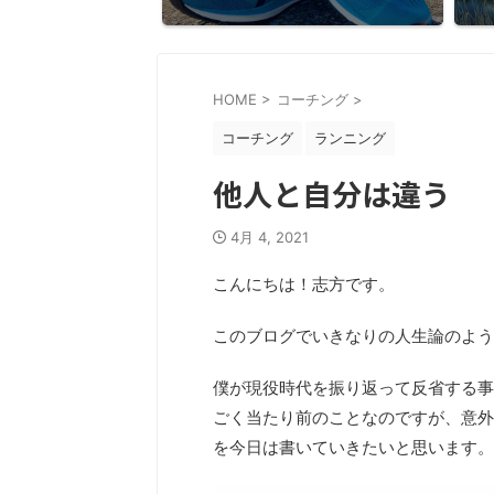
HOME
>
コーチング
>
コーチング
ランニング
他人と自分は違う
4月 4, 2021
こんにちは！志方です。
このブログでいきなりの人生論のよう
僕が現役時代を振り返って反省する事
ごく当たり前のことなのですが、意外
を今日は書いていきたいと思います。