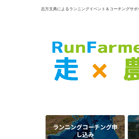
志方文典によるランニングイベント＆コーチングサポ
ランニングコーチング申
し込み