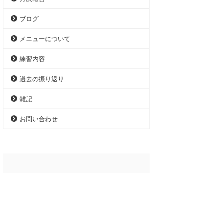
ブログ
メニューについて
練習内容
過去の振り返り
雑記
お問い合わせ