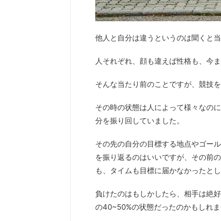
他人と自分は違うというのは聞くと当
人それぞれ、顔も違えば性格も、今まで
そんな当たり前のことですが、競技を
その時の状態は人によって様々なのに
分を振り回していました。
その先の自分の目標する地点やゴール
を振り返るのはいいですが、その前の
も、タイムも目標に届かなかったとし
負けたのはもしかしたら、相手は絶好
の40~50%の状態だったのかもしれ