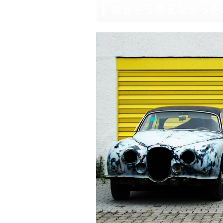
なぜそう思えなかった