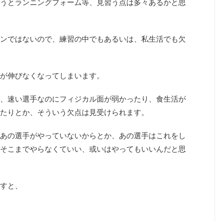
うとランニングフォーム等、見習う点は多々あるかと思
ンではないので、練習の中でもあるいは、私生活でも欠
が伸びなくなってしまいます。
、速い選手なのにフィジカル面が弱かったり、食生活が
たりとか、そういう欠点は見受けられます。
あの選手がやっていないからとか、あの選手はこれをし
そこまでやらなくていい、或いはやってもいいんだと思
すと、