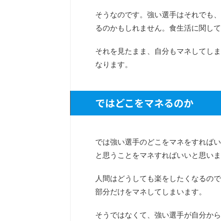
そうなのです。強い選手はそれでも、
るのかもしれません。食生活に関して
それを見たまま、自分もマネしてしま
なります。
ではどこをマネるのか
では強い選手のどこをマネをすればい
と思うことをマネすればいいと思いま
人間はどうしても楽をしたくなるので
部分だけをマネしてしまいます。
そうではなくて、強い選手が自分から