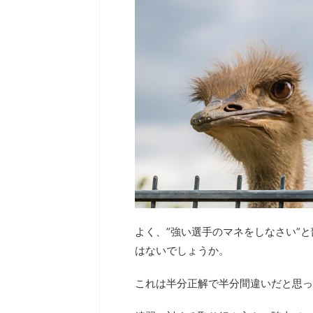
よく、”強い選手のマネをしなさい”
はないでしょうか。
これは半分正解で半分間違いだと思っ