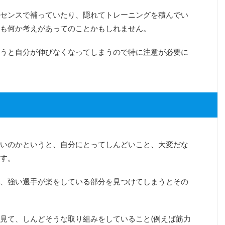
センスで補っていたり、隠れてトレーニングを積んでい
も何か考えがあってのことかもしれません。
うと自分が伸びなくなってしまうので特に注意が必要に
いのかというと、自分にとってしんどいこと、大変だな
す。
、強い選手が楽をしている部分を見つけてしまうとその
見て、しんどそうな取り組みをしていること(例えば筋力