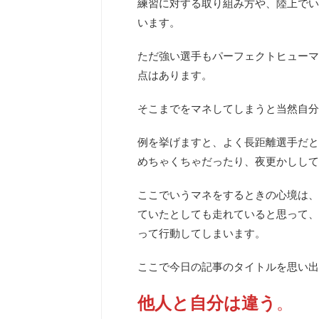
練習に対する取り組み方や、陸上でい
います。
ただ強い選手もパーフェクトヒューマ
点はあります。
そこまでをマネしてしまうと当然自分
例を挙げますと、よく長距離選手だと
めちゃくちゃだったり、夜更かしして
ここでいうマネをするときの心境は、
ていたとしても走れていると思って、
って行動してしまいます。
ここで今日の記事のタイトルを思い出
他人と自分は違う
。