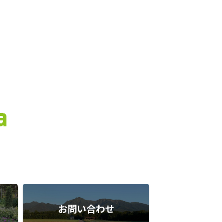
お問い合わせ