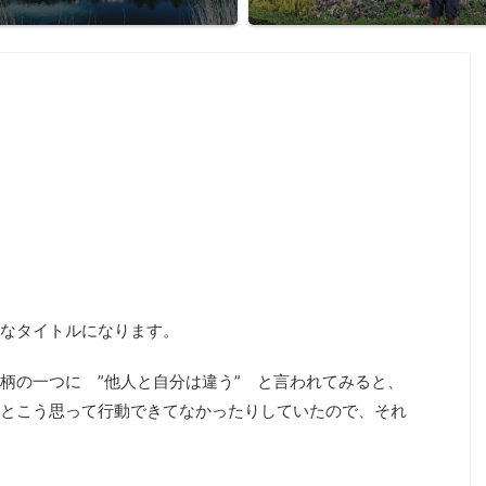
なタイトルになります。
柄の一つに ”他人と自分は違う” と言われてみると、
とこう思って行動できてなかったりしていたので、それ