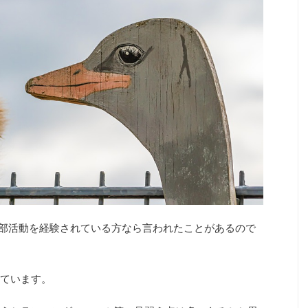
と部活動を経験されている方なら言われたことがあるので
ています。