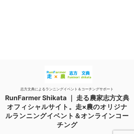
志方文典によるランニングイベント＆コーチングサポート
RunFarmer Shikata ｜ 走る農家志方文典
オフィシャルサイト。走×農のオリジナ
ルランニングイベント＆オンラインコー
チング