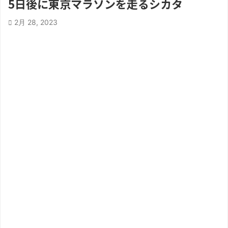
5日後に東京マラソンを走るシカタ
2月 28, 2023