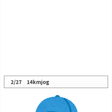
2/27 14kmjog