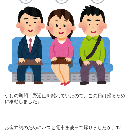
少しの期間、野辺山を離れていたので、この日は帰るため
に移動しました。
お金節約のためにバスと電車を使って帰りましたが、12