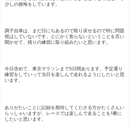
少しの後悔をしています。
調子自体は、まだ日にちあるので取り戻せるので特に問題
視はしていないです。とにかく焦らないということを言い
聞かせて、残りの練習に取り組みたいと思います。
今日含めて、東京マラソンまで5日間あります。予定通り
練習をしていって当日を楽しんで走れるようにしたいと思
います。
ありがたいことに記録を期待してくださる方がたくさんい
らっしゃいますが、レースでは楽しんで走ることを1番に
したいと思います。