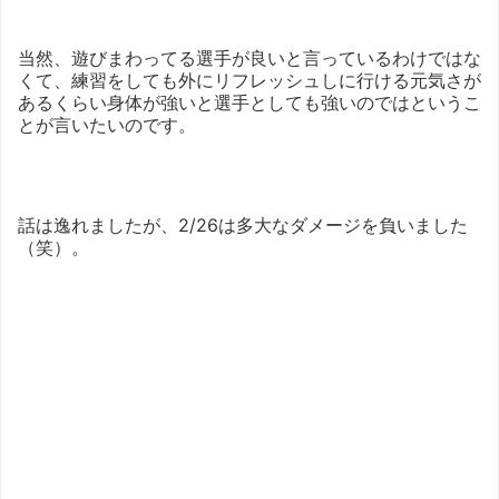
当然、遊びまわってる選手が良いと言っているわけではな
くて、練習をしても外にリフレッシュしに行ける元気さが
あるくらい身体が強いと選手としても強いのではというこ
とが言いたいのです。
話は逸れましたが、2/26は多大なダメージを負いました
（笑）。