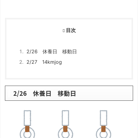
目次
2/26 休養日 移動日
2/27 14kmjog
2/26 休養日 移動日