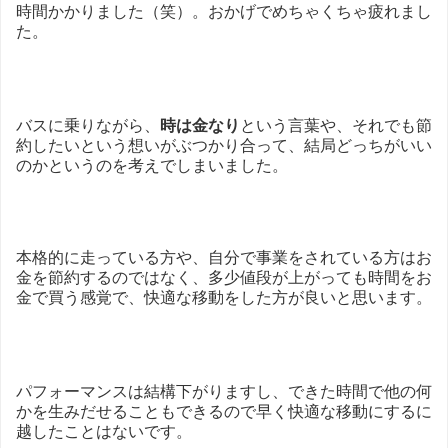
時間かかりました（笑）。おかげでめちゃくちゃ疲れまし
た。
バスに乗りながら、
時は金なり
という言葉や、それでも節
約したいという想いがぶつかり合って、結局どっちがいい
のかというのを考えでしまいました。
本格的に走っている方や、自分で事業をされている方はお
金を節約するのではなく、多少値段が上がっても時間をお
金で買う感覚で、快適な移動をした方が良いと思います。
パフォーマンスは結構下がりますし、できた時間で他の何
かを生みだせることもできるので早く快適な移動にするに
越したことはないです。