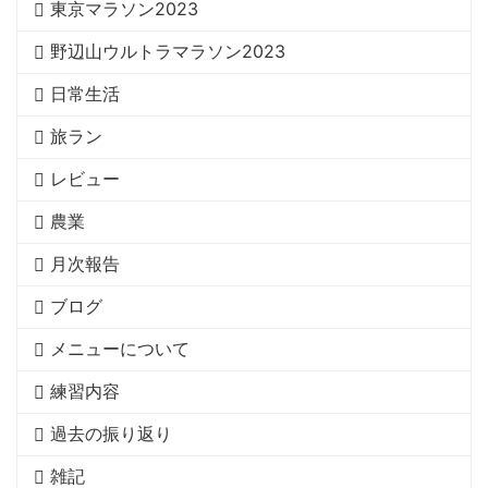
東京マラソン2023
野辺山ウルトラマラソン2023
日常生活
旅ラン
レビュー
農業
月次報告
ブログ
メニューについて
練習内容
過去の振り返り
雑記