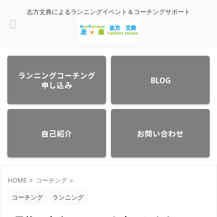
志方文典によるランニングイベント＆コーチングサポート
ランニングコーチング
BLOG
申し込み
自己紹介
お問い合わせ
HOME
>
コーチング
>
コーチング
ランニング