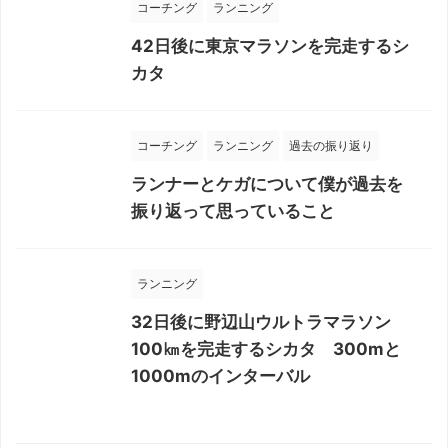
コーチング
ランニング
42日後に東京マラソンを完走するシ
カタ
コーチング
ランニング
過去の振り返り
ランナーとケガについて僕が過去を
振り返って思っていること
ランニング
32日後に野辺山ウルトラマラソン
100㎞を完走するシカタ 300mと
1000mのインターバル