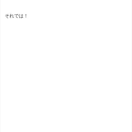
それでは！