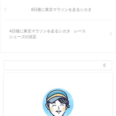
8日後に東京マラソンを走るシカタ
4日後に東京マラソンを走るシカタ レース
シューズの決定