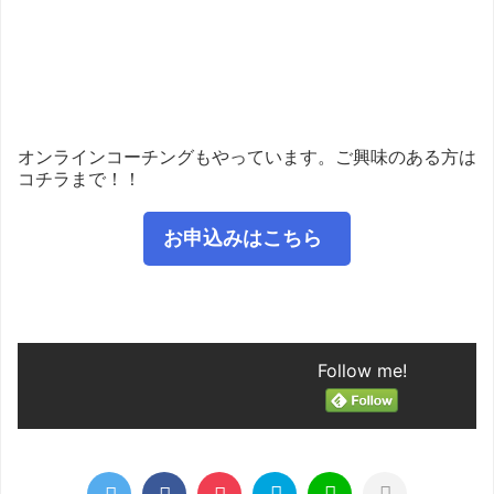
オンラインコーチングもやっています。ご興味のある方は
コチラまで！！
お申込みはこちら
Follow me!