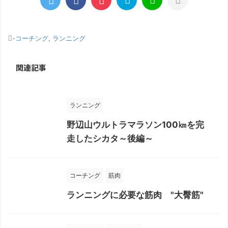
-
コーチング
,
ランニング
関連記事
ランニング
野辺山ウルトラマラソン100㎞を完
走したシカタ～後編～
コーチング
筋肉
ランニングに必要な筋肉 "大臀筋"