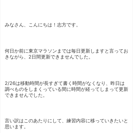
みなさん、こんにちは！志方です。
何日か前に東京マラソンまでは毎日更新しますと言ってお
きながら、2日間更新できませんでした。
2/26は移動時間が長すぎて書く時間がなくなり、昨日は
調べものをしまくっている間に時間が経ってしまって更新
できませんでした。
言い訳はこのあたりにして、練習内容に移っていきたいと
思います。