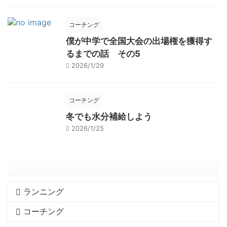
コーチング
僕が中学で全国大会の出場権を獲得す
るまでの話 その5
2026/1/29
コーチング
冬でも水分補給しよう
2026/1/25
サイドバー
ランニング
コーチング