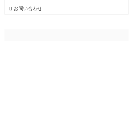
お問い合わせ