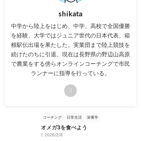
shikata
中学から陸上をはじめ、中学、高校で全国優勝
を経験、大学ではジュニア世代の日本代表、箱
根駅伝出場を果たした。実業団まで陸上競技を
続けたのちに引退。現在は長野県の野辺山高原
で農業をする傍らオンラインコーチングで市民
ランナーに指導を行っている。
コーチング
日常生活
栄養学
オメガ3を食べよう
2026/2/8