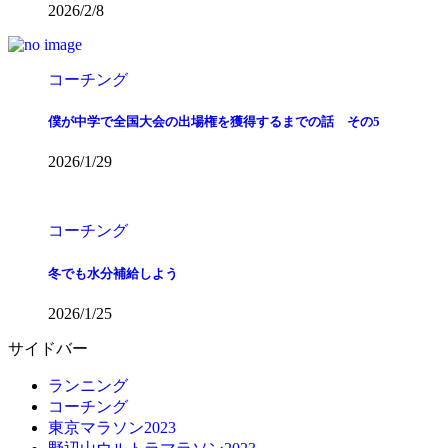
2026/2/8
コーチング
僕が中学で全国大会の出場権を獲得するまでの話 その5
2026/1/29
コーチング
冬でも水分補給しよう
2026/1/25
サイドバー
ランニング
コーチング
東京マラソン2023