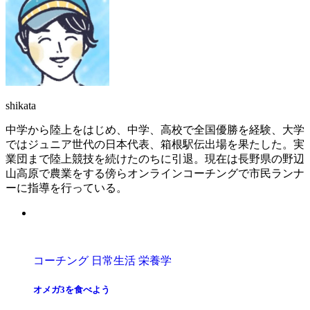
shikata
中学から陸上をはじめ、中学、高校で全国優勝を経験、大学
ではジュニア世代の日本代表、箱根駅伝出場を果たした。実
業団まで陸上競技を続けたのちに引退。現在は長野県の野辺
山高原で農業をする傍らオンラインコーチングで市民ランナ
ーに指導を行っている。
コーチング
日常生活
栄養学
オメガ3を食べよう