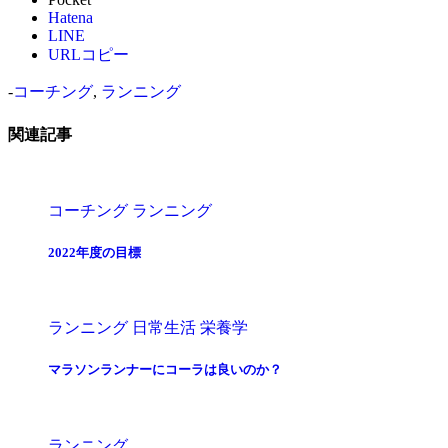
Hatena
LINE
URLコピー
-
コーチング
,
ランニング
関連記事
コーチング
ランニング
2022年度の目標
ランニング
日常生活
栄養学
マラソンランナーにコーラは良いのか？
ランニング