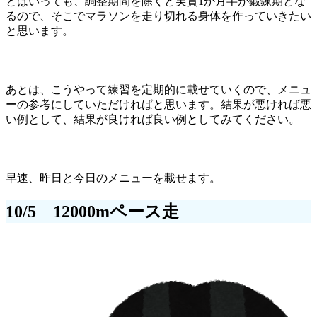
とはいっても、調整期間を除くと実質1か月半が鍛錬期とな
るので、そこでマラソンを走り切れる身体を作っていきたい
と思います。
あとは、こうやって練習を定期的に載せていくので、メニュ
ーの参考にしていただければと思います。結果が悪ければ悪
い例として、結果が良ければ良い例としてみてください。
早速、昨日と今日のメニューを載せます。
10/5 12000mペース走