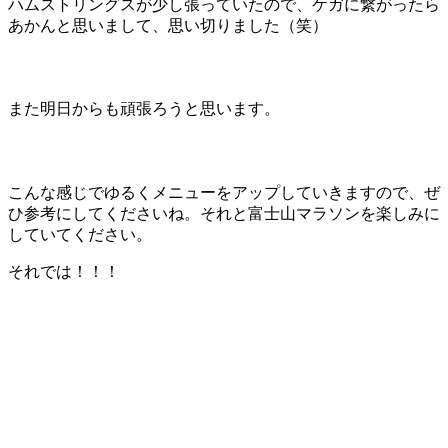
ハムストリングスが少し張っていたので、ケガに繋がったら
あかんと思いまして、思い切りました（笑）
また明日からも頑張ろうと思います。
こんな感じでゆるくメニューをアップしていきますので、ぜ
ひ参考にしてくださいね。それと富士山マラソンを楽しみに
していてください。
それでは！！！