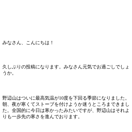
みなさん、こんにちは！
久しぶりの投稿になります。みなさん元気でお過ごしでしょ
うか。
野辺山はついに最高気温が10度を下回る季節になりました。
朝、夜が寒くてストーブを付けようか迷うところまできまし
た。全国的に今日は寒かったみたいですが、野辺山はそれよ
りも一歩先の寒さを進んでおります。