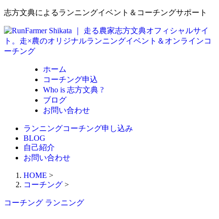
志方文典によるランニングイベント＆コーチングサポート
ホーム
コーチング申込
Who is 志方文典 ?
ブログ
お問い合わせ
ランニングコーチング申し込み
BLOG
自己紹介
お問い合わせ
HOME
>
コーチング
>
コーチング
ランニング