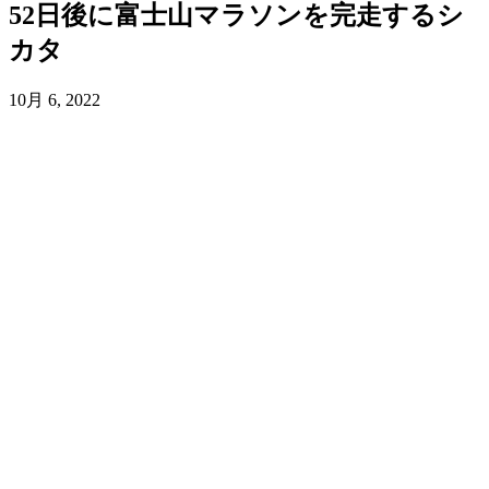
52日後に富士山マラソンを完走するシ
カタ
10月 6, 2022