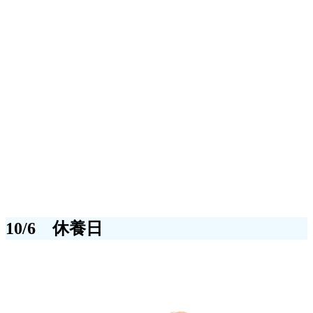
10/6 休養日