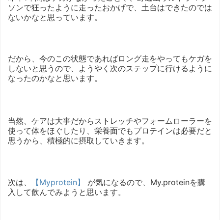
ソンで狂ったように走ったおかげで、土台はできたのでは
ないかなと思っています。
だから、今のこの状態であればロング走をやってもケガを
しないと思うので、ようやく次のステップに行けるように
なったのかなと思います。
当然、ケアは大事だからストレッチやフォームローラーを
使って体をほぐしたり、栄養面でもプロテインは必要だと
思うから、積極的に摂取していきます。
次は、
【Myprotein】
が気になるので、My.proteinを購
入して飲んでみようと思います。