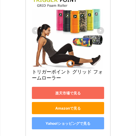
トリガーポイント グリッド フォ
ームローラー 
楽天市場で見る
Amazonで見る
Yahoo!ショッピングで見る