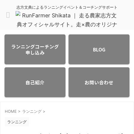
志方文典によるランニングイベント＆コーチングサポート
ランニングコーチング
BLOG
申し込み
自己紹介
お問い合わせ
HOME
>
ランニング
>
ランニング