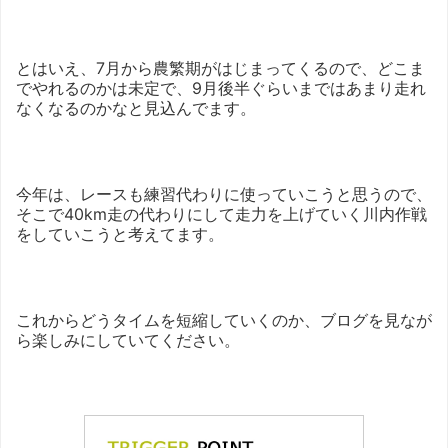
とはいえ、7月から農繁期がはじまってくるので、どこま
でやれるのかは未定で、9月後半ぐらいまではあまり走れ
なくなるのかなと見込んでます。
今年は、レースも練習代わりに使っていこうと思うので、
そこで40km走の代わりにして走力を上げていく川内作戦
をしていこうと考えてます。
これからどうタイムを短縮していくのか、ブログを見なが
ら楽しみにしていてください。