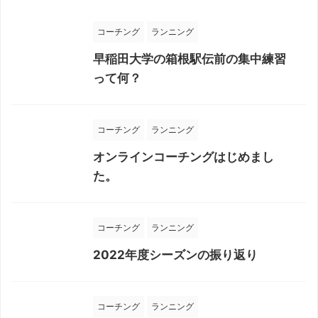
コーチング
ランニング
早稲田大学の箱根駅伝前の集中練習
って何？
コーチング
ランニング
オンラインコーチングはじめまし
た。
コーチング
ランニング
2022年度シーズンの振り返り
コーチング
ランニング