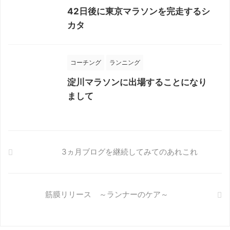
42日後に東京マラソンを完走するシ
カタ
コーチング
ランニング
淀川マラソンに出場することになり
まして
3ヵ月ブログを継続してみてのあれこれ
筋膜リリース ～ランナーのケア～