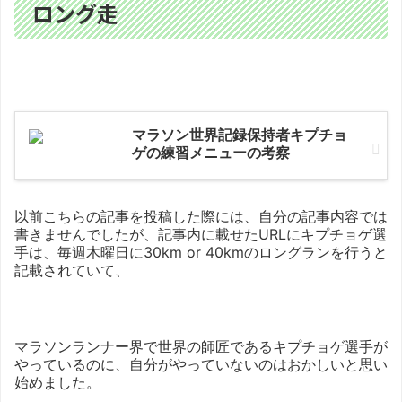
ロング走
マラソン世界記録保持者キプチョ
ゲの練習メニューの考察
以前こちらの記事を投稿した際には、自分の記事内容では
書きませんでしたが、記事内に載せたURLにキプチョゲ選
手は、毎週木曜日に30km or 40kmのロングランを行うと
記載されていて、
マラソンランナー界で世界の師匠であるキプチョゲ選手が
やっているのに、自分がやっていないのはおかしいと思い
始めました。