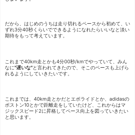
だから、はじめのうちは走り切れるペースから初めて、い
ずれ3分40秒くらいでできるようになれたらいいなと淡い
期待をもって考えています。
これまで40km走とかも4分00秒/kmでやっていて、みん
なに
"遅いな"
と言われてきたので、そこのペースも上げら
れるようにしていきたいです。
これまでは、40km走とかだとエボライドとか、adidasの
ボストン10とかで距離走をしていたけど、これからはマ
ジックスピード2に昇格してペース向上を図っていきたい
と思います。