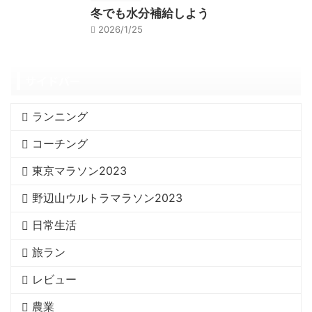
冬でも水分補給しよう
2026/1/25
サイドバー
ランニング
コーチング
東京マラソン2023
野辺山ウルトラマラソン2023
日常生活
旅ラン
レビュー
農業