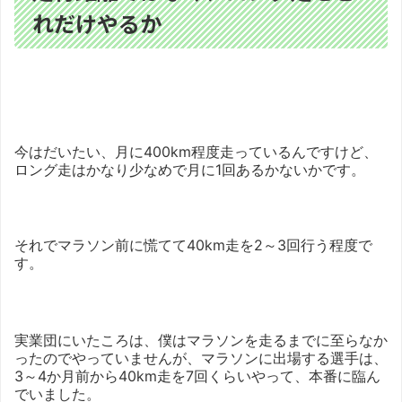
れだけやるか
今はだいたい、月に400km程度走っているんですけど、
ロング走はかなり少なめで月に1回あるかないかです。
それでマラソン前に慌てて40km走を2～3回行う程度で
す。
実業団にいたころは、僕はマラソンを走るまでに至らなか
ったのでやっていませんが、マラソンに出場する選手は、
3～4か月前から40km走を7回くらいやって、本番に臨ん
でいました。