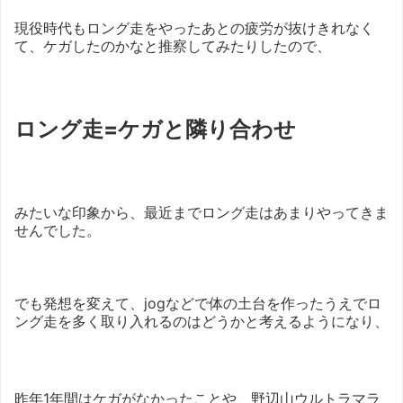
現役時代もロング走をやったあとの疲労が抜けきれなく
て、ケガしたのかなと推察してみたりしたので、
ロング走=ケガと隣り合わせ
みたいな印象から、最近までロング走はあまりやってきま
せんでした。
でも発想を変えて、jogなどで体の土台を作ったうえでロ
ング走を多く取り入れるのはどうかと考えるようになり、
昨年1年間はケガがなかったことや、野辺山ウルトラマラ