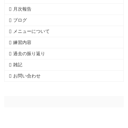
月次報告
ブログ
メニューについて
練習内容
過去の振り返り
雑記
お問い合わせ