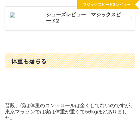
マジックスピード2レビュー
シューズレビュー マジックスピ
ード2
体重も落ちる
普段、僕は体重のコントロールは全くしてないのですが、
東京マラソンでは実は体重が重くて56kgほどありまし
た。