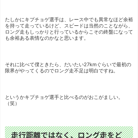
たしかにキプチョゲ選手は、レース中でも異常なほど余裕
を持って走っているけど、スピードは当然のことながら、
ロング走もしっかりと行っているからこその終盤になって
も余裕ある表情なのかなと思います。
それに比べて僕ときたら、だいたい27kmぐらいで最初の
限界がやってくるのでロング走不足は明白ですね。
というかキプチョゲ選手と比べるのがおこがましい。
（笑）
走行距離ではなく、ロング走をど