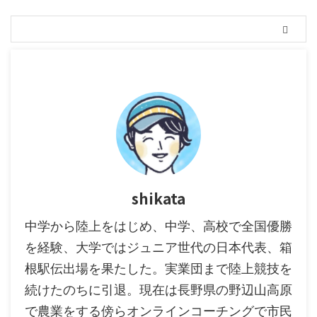
shikata
中学から陸上をはじめ、中学、高校で全国優勝
を経験、大学ではジュニア世代の日本代表、箱
根駅伝出場を果たした。実業団まで陸上競技を
続けたのちに引退。現在は長野県の野辺山高原
で農業をする傍らオンラインコーチングで市民