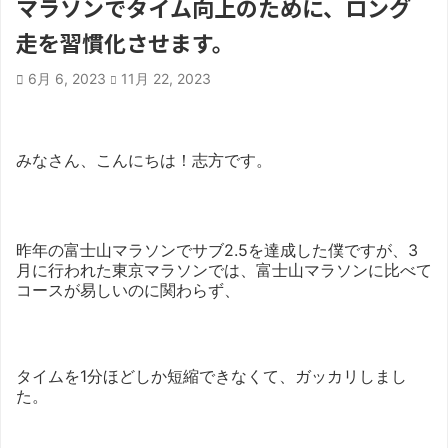
マラソンでタイム向上のために、ロング
走を習慣化させます。
6月 6, 2023
11月 22, 2023
みなさん、こんにちは！志方です。
昨年の富士山マラソンでサブ2.5を達成した僕ですが、3
月に行われた東京マラソンでは、富士山マラソンに比べて
コースが易しいのに関わらず、
タイムを1分ほどしか短縮できなくて、ガッカリしまし
た。