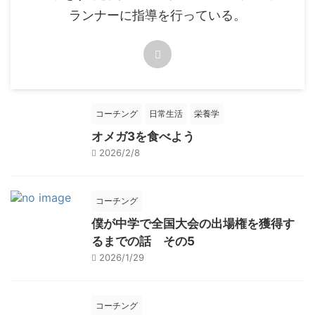
ランナーに指導を行っている。
コーチング
日常生活
栄養学
オメガ3を食べよう
2026/2/8
コーチング
僕が中学で全国大会の出場権を獲得す
るまでの話 その5
2026/1/29
コーチング